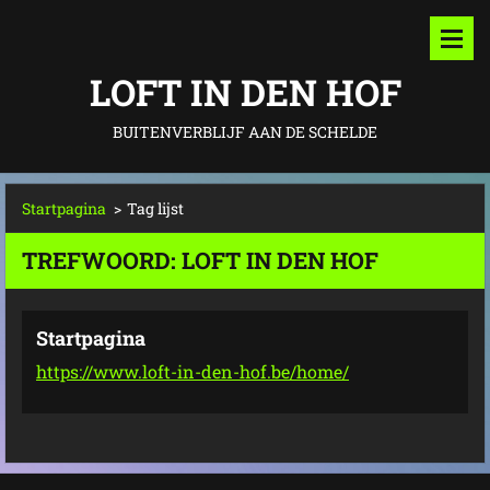
LOFT IN DEN HOF
BUITENVERBLIJF AAN DE SCHELDE
Startpagina
>
Tag lijst
TREFWOORD: LOFT IN DEN HOF
Startpagina
https://www.loft-in-den-hof.be/home/