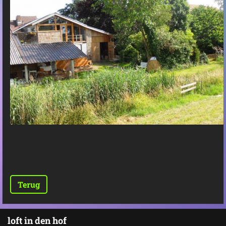
Terug
loft in den hof