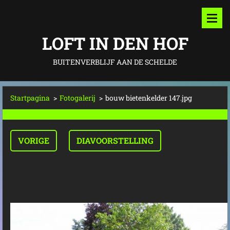
LOFT IN DEN HOF
BUITENVERBLIJF AAN DE SCHELDE
Startpagina
>
Fotogalerij
>
bouw bietenkelder 147.jpg
VORIGE
DIAVOORSTELLING