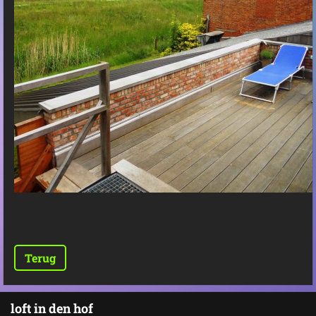
Terug
loft in den hof