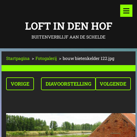
LOFT IN DEN HOF
BUITENVERBLIJF AAN DE SCHELDE
Startpagina
>
Fotogalerij
>
bouw bietenkelder 122.jpg
VORIGE
DIAVOORSTELLING
VOLGENDE